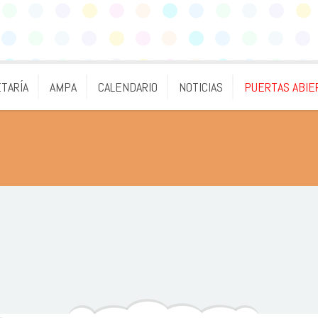
TARÍA
AMPA
CALENDARIO
NOTICIAS
PUERTAS ABIE