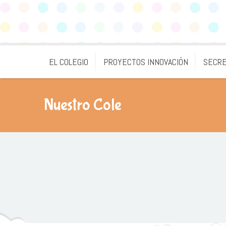
EL COLEGIO
PROYECTOS INNOVACIÓN
SECRE
Nuestro Cole