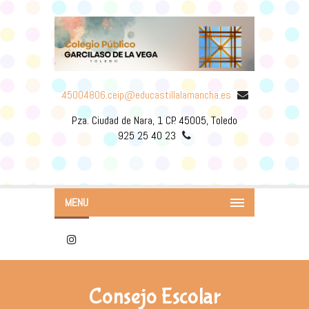
45004806.ceip@educastillalamancha.es
Pza. Ciudad de Nara, 1 CP. 45005, Toledo
925 25 40 23
MENU
Consejo Escolar