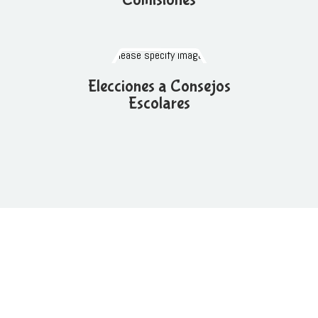
Elecciones a Consejos
Escolares