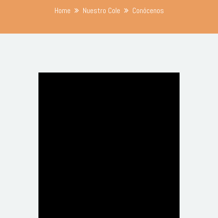
Home
Nuestro Cole
Conócenos