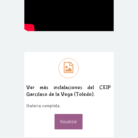
Ver más instalaciones del CEIP
Garcilaso de la Vega (Toledo).
Galería completa.
Visualizar