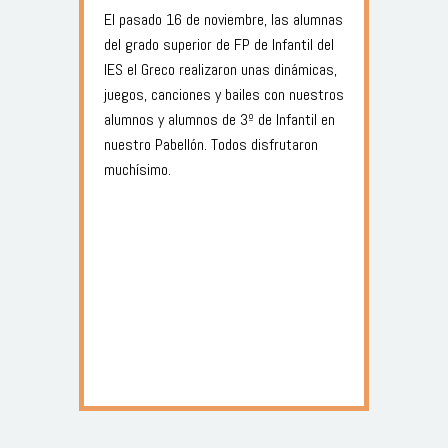
El pasado 16 de noviembre, las alumnas
del grado superior de FP de Infantil del
IES el Greco realizaron unas dinámicas,
juegos, canciones y bailes con nuestros
alumnos y alumnos de 3º de Infantil en
nuestro Pabellón. Todos disfrutaron
muchísimo.