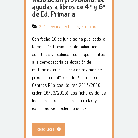
ayudas a libros de 4º y 6º
de Ed. Primaria
2015
,
Ayudas y becas
,
Noticias
Con fecha 16 de junio se ha publicado la
Resolución Provisional de solicitudes
admitidas y excluidas correspondientes
a la convocatoria de dotación de
materiales curriculares en régimen de
préstamo en 4º y 6º de Primaria en
Centros Públicos, (curso 2015/2016,
orden 16/03/2015). Los ficheros de los
listados de solicitudes admitidas y
excluidas se pueden consultar […]
Read More