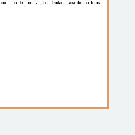
n el fin de promover la actividad física de una forma