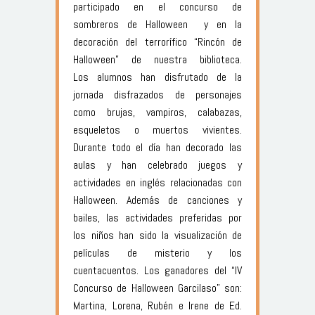
participado en el concurso de
sombreros de Halloween y en la
decoración del terrorífico “Rincón de
Halloween” de nuestra biblioteca.
Los alumnos han disfrutado de la
jornada disfrazados de personajes
como brujas, vampiros, calabazas,
esqueletos o muertos vivientes.
Durante todo el día han decorado las
aulas y han celebrado juegos y
actividades en inglés relacionadas con
Halloween. Además de canciones y
bailes, las actividades preferidas por
los niños han sido la visualización de
películas de misterio y los
cuentacuentos. Los ganadores del “IV
Concurso de Halloween Garcilaso” son:
Martina, Lorena, Rubén e Irene de Ed.