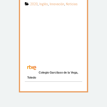
2020
,
Inglés
,
Innovación
,
Noticias
Colegio Garcilaso de la Vega,
Toledo