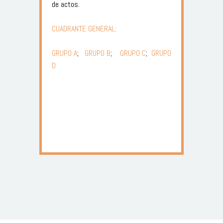
de actos.
CUADRANTE GENERAL;
GRUPO A
;
GRUPO B
;
GRUPO C
;
GRUPO
D