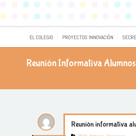
EL COLEGIO
PROYECTOS INNOVACIÓN
SECRE
Reunión Informativa Alumnos 
Reunión informativa alu