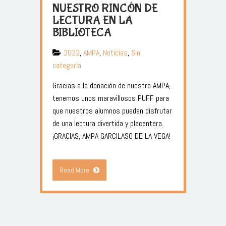
NUESTRO RINCÓN DE
LECTURA EN LA
BIBLIOTECA
2022
,
AMPA
,
Noticias
,
Sin
categoría
Gracias a la donación de nuestro AMPA,
tenemos unos maravillosos PUFF para
que nuestros alumnos puedan disfrutar
de una lectura divertida y placentera.
¡GRACIAS, AMPA GARCILASO DE LA VEGA!
Read More