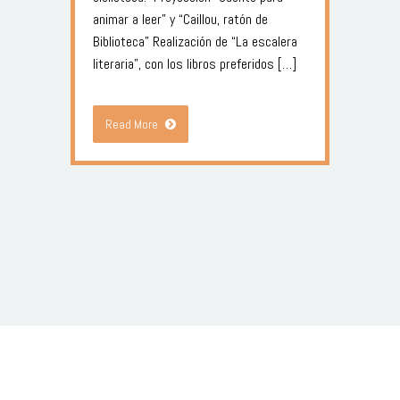
animar a leer” y “Caillou, ratón de
Biblioteca” Realización de “La escalera
literaria”, con los libros preferidos […]
Read More