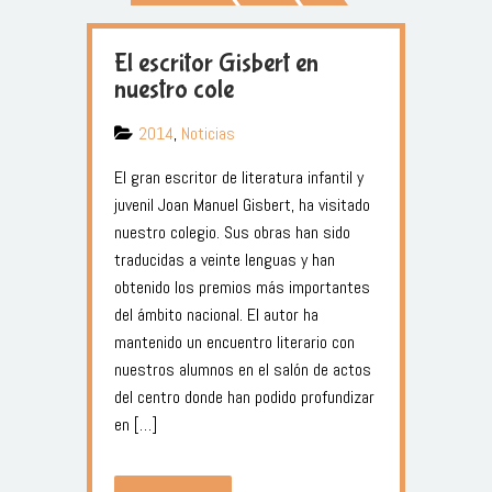
El escritor Gisbert en
nuestro cole
2014
,
Noticias
El gran escritor de literatura infantil y
juvenil Joan Manuel Gisbert, ha visitado
nuestro colegio. Sus obras han sido
traducidas a veinte lenguas y han
obtenido los premios más importantes
del ámbito nacional. El autor ha
mantenido un encuentro literario con
nuestros alumnos en el salón de actos
del centro donde han podido profundizar
en […]