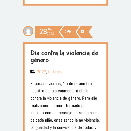
28
Nov
0
2022
Día contra la violencia de
género
2022
,
Noticias
El pasado viernes, 25 de noviembre,
nuestro centro conmemoró el día
contra la violencia de género. Para ello
realizamos un muro formado por
ladrillos con un mensaje personalizado
de cada niño, ensalzando la no violencia,
la igualdad y la convivencia de todas y