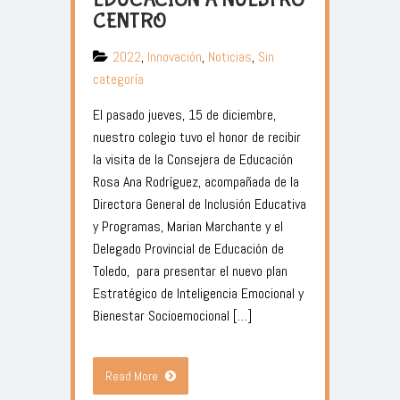
CENTRO
2022
,
Innovación
,
Noticias
,
Sin
categoría
El pasado jueves, 15 de diciembre,
nuestro colegio tuvo el honor de recibir
la visita de la Consejera de Educación
Rosa Ana Rodríguez, acompañada de la
Directora General de Inclusión Educativa
y Programas, Marian Marchante y el
Delegado Provincial de Educación de
Toledo, para presentar el nuevo plan
Estratégico de Inteligencia Emocional y
Bienestar Socioemocional […]
Read More