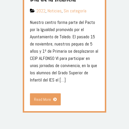
2022
,
Noticias
,
Sin categoría
Nuestro centro forma parte del Pacto
por la Igualdad promovido por el
Ayuntamiento de Toledo. El pasado 15
de noviembre, nuestros peques de 5
años y 1º de Primaria se desplazaron al
CEIP ALFONSO VI para participar en
unas jornadas de convivencia, en la que
los alumnos del Grado Superior de
Infantil del IES el […]
Read More