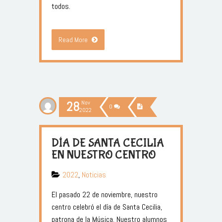
todos.
Read More
28
Nov
0
2022
DÍA DE SANTA CECILIA
EN NUESTRO CENTRO
2022
,
Noticias
El pasado 22 de noviembre, nuestro
centro celebró el día de Santa Cecilia,
patrona de la Música. Nuestro alumnos