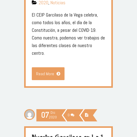
2020
,
Noticias
El CEIP Garcilaso de la Vega celebra,
como todos los años, el día de la
Constitución, a pesar del COVID-19.
Como nuestra, podemos ver trabajos de
las diferentes clases de nuestro
centro.
Read More
07
Dic
0
2020