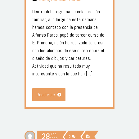
Dentro del programa de colaboración
familiar, a lo largo de esta semana
hemos contado con la presencia de
Alfonso Pardo, papá de tercer curso de
E. Primaria, quién ha realizado talleres
con los alumnos de ese curso sobre el
diseño de dibujos y caricaturas.
Actividad que ha resultado muy
interesante y con la que han […]
Read More
28
Feb
0
2020