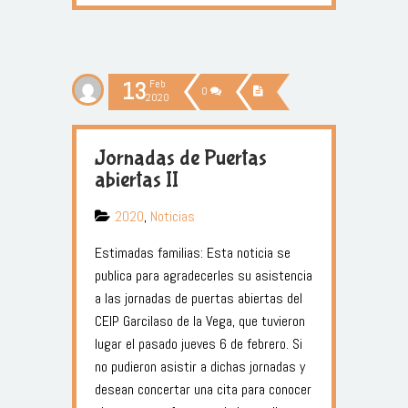
13
Feb
0
2020
Jornadas de Puertas
abiertas II
2020
,
Noticias
Estimadas familias: Esta noticia se
publica para agradecerles su asistencia
a las jornadas de puertas abiertas del
CEIP Garcilaso de la Vega, que tuvieron
lugar el pasado jueves 6 de febrero. Si
no pudieron asistir a dichas jornadas y
desean concertar una cita para conocer