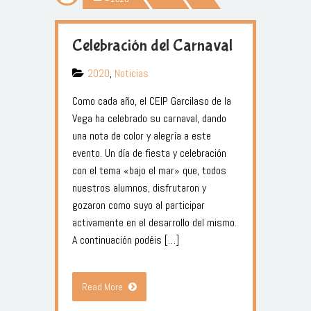
Celebración del Carnaval
2020
,
Noticias
Como cada año, el CEIP Garcilaso de la
Vega ha celebrado su carnaval, dando
una nota de color y alegría a este
evento. Un día de fiesta y celebración
con el tema «bajo el mar» que, todos
nuestros alumnos, disfrutaron y
gozaron como suyo al participar
activamente en el desarrollo del mismo.
A continuación podéis […]
Read More