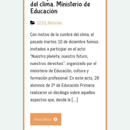
del clima. Ministerio de
Educación
2019
,
Noticias
Con motivo de la cumbre del clima, el
pasado martes 10 de diciembre fuimos
invitados a participar en el acto:
“Nuestro planeta, nuestro futuro,
nuestros derechos”; organizado por el
ministerio de Educación, cultura y
formación profesional. En este acto, 28
alumnos de 3º de Educación Primaria
realizaron un decálogo sobre aquellos
aspectos que, desde la […]
Read More