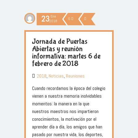
23
Ene
0
2018
Jornada de Puertas
Abiertas y reunión
informativa: martes 6 de
febrero de 2018
2018
,
Noticias
,
Reuniones
Cuando recordamos la época del colegio
vienen a nuestra memoria inolvidables
momentos: la manera en la que
nuestros maestros nos impartieron
conocimientos, la motivación por el
aprender día a día, los amigos que han
pasado por nuestra vida, los deportes,