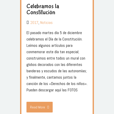
Celebramos la
Constitución
2017
,
Noticias
El pasado martes día 5 de diciembre
celebramos el Día de la Constitución.
Leímos algunos artículos para
conmemorar este día tan especial;
construimos entre todos un mural con
globos decorados con las diferentes
banderas y escudos de las autonomías;
y finalmente, cantamos juntos la
canción de los «Derechos de los niños».
Pueden descargar aquí las FOTOS
Read More