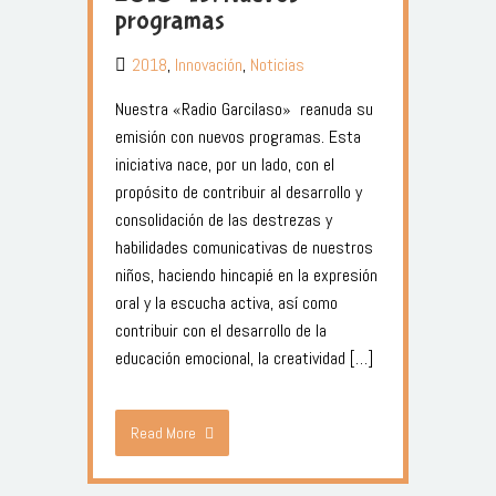
programas
2018
,
Innovación
,
Noticias
Nuestra «Radio Garcilaso» reanuda su
emisión con nuevos programas. Esta
iniciativa nace, por un lado, con el
propósito de contribuir al desarrollo y
consolidación de las destrezas y
habilidades comunicativas de nuestros
niños, haciendo hincapié en la expresión
oral y la escucha activa, así como
contribuir con el desarrollo de la
educación emocional, la creatividad […]
Read More