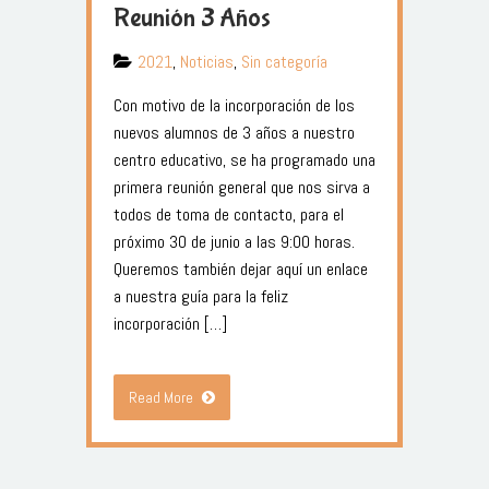
Reunión 3 Años
2021
,
Noticias
,
Sin categoría
Con motivo de la incorporación de los
nuevos alumnos de 3 años a nuestro
centro educativo, se ha programado una
primera reunión general que nos sirva a
todos de toma de contacto, para el
próximo 30 de junio a las 9:00 horas.
Queremos también dejar aquí un enlace
a nuestra guía para la feliz
incorporación […]
Read More