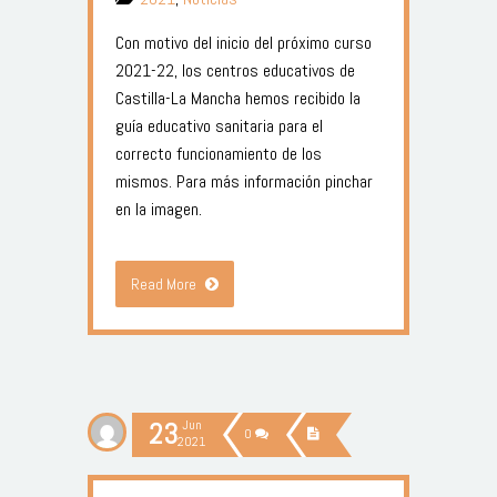
Con motivo del inicio del próximo curso
2021-22, los centros educativos de
Castilla-La Mancha hemos recibido la
guía educativo sanitaria para el
correcto funcionamiento de los
mismos. Para más información pinchar
en la imagen.
Read More
23
Jun
0
2021