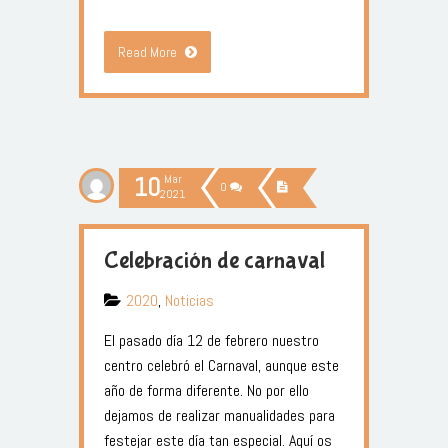
Read More
10
Mar
0
2021
Celebración de carnaval
2020
,
Noticias
El pasado día 12 de febrero nuestro
centro celebró el Carnaval, aunque este
año de forma diferente. No por ello
dejamos de realizar manualidades para
festejar este día tan especial. Aquí os