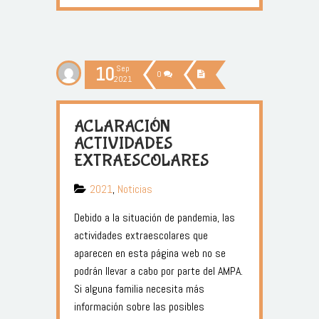
10
Sep
0
2021
ACLARACIÓN
ACTIVIDADES
EXTRAESCOLARES
2021
,
Noticias
Debido a la situación de pandemia, las
actividades extraescolares que
aparecen en esta página web no se
podrán llevar a cabo por parte del AMPA.
Si alguna familia necesita más
información sobre las posibles