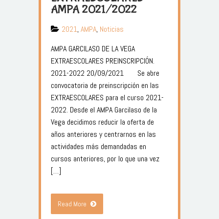
AMPA 2021/2022
2021
,
AMPA
,
Noticias
AMPA GARCILASO DE LA VEGA
EXTRAESCOLARES PREINSCRIPCIÓN.
2021-2022 20/09/2021 Se abre
convocatoria de preinscripción en las
EXTRAESCOLARES para el curso 2021-
2022. Desde el AMPA Garcilaso de la
Vega decidimos reducir la oferta de
años anteriores y centrarnos en las
actividades más demandadas en
cursos anteriores, por lo que una vez
[…]
Read More