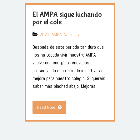
El AMPA sigue luchando
por el cole
2021
,
AMPA
,
Noticias
Después de este periodo tan duro que
nos ha tocado vivir, nuestra AMPA
vuelve con energías renovadas
presentando una serie de iniciativas de
mejora para nuestro colegio. Si queréis
saber más pinchad abajo. Mejoras.
Read More