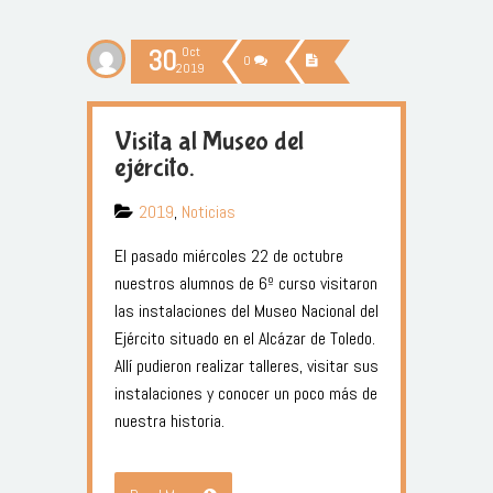
30
Oct
0
2019
Visita al Museo del
ejército.
2019
,
Noticias
El pasado miércoles 22 de octubre
nuestros alumnos de 6º curso visitaron
las instalaciones del Museo Nacional del
Ejército situado en el Alcázar de Toledo.
Allí pudieron realizar talleres, visitar sus
instalaciones y conocer un poco más de
nuestra historia.