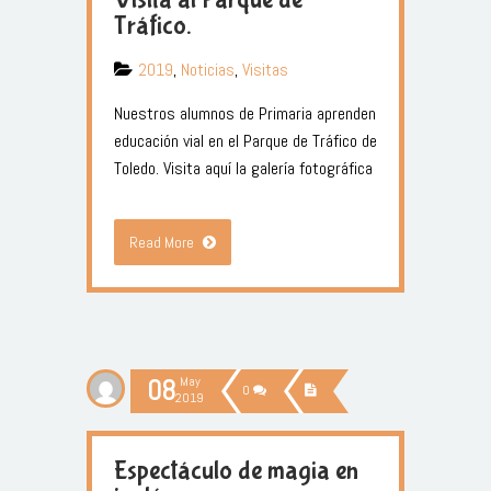
Tráfico.
2019
,
Noticias
,
Visitas
Nuestros alumnos de Primaria aprenden
educación vial en el Parque de Tráfico de
Toledo. Visita aquí la galería fotográfica
Read More
08
May
0
2019
Espectáculo de magia en