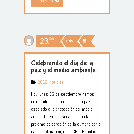
Read More
23
Sep
0
2019
Celebrando el día de la
paz y el medio ambiente.
2019
,
Noticias
Hoy lunes 23 de septiembre hemos
celebrado el día mundial de la paz,
asociado a la protección del medio
ambiente. En consonancia con la
próxima celebración de la cumbre por el
cambio climático, en el CEIP Garcilaso