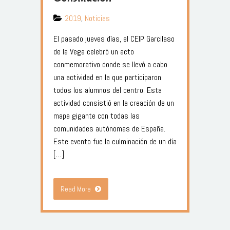
2019
,
Noticias
El pasado jueves días, el CEIP Garcilaso
de la Vega celebró un acto
conmemorativo donde se llevó a cabo
una actividad en la que participaron
todos los alumnos del centro. Esta
actividad consistió en la creación de un
mapa gigante con todas las
comunidades autónomas de España.
Este evento fue la culminación de un día
[…]
Read More